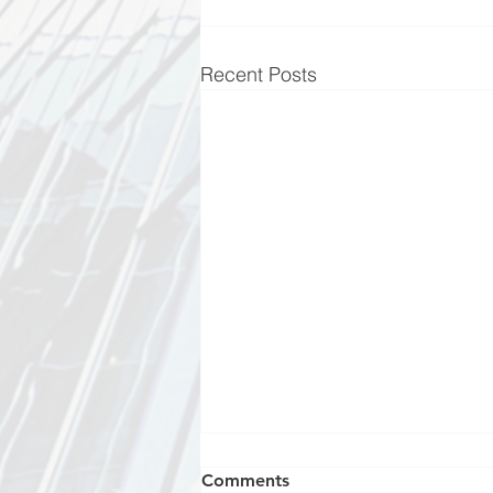
Recent Posts
Comments