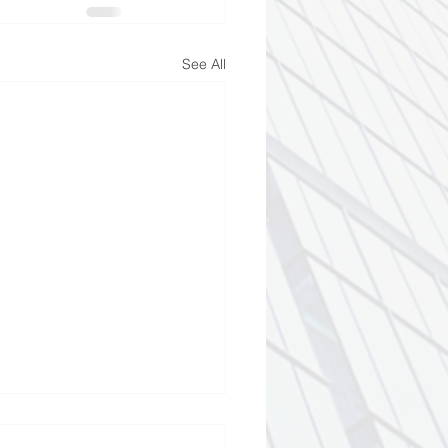
See All