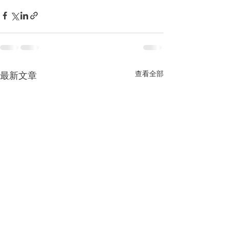
查看全部
最新文章