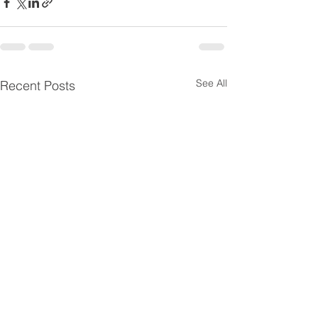
See All
Recent Posts