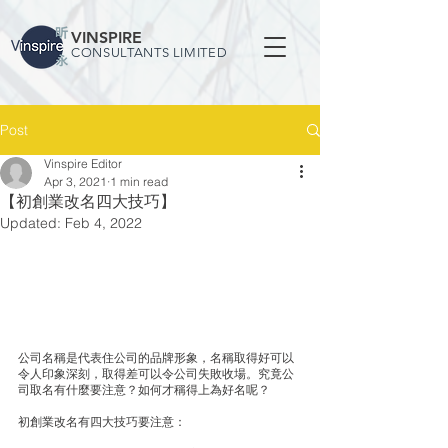
VINSPIRE
CONSULTANTS LIMITED
Post
Vinspire Editor
Apr 3, 2021
1 min read
【初創業改名四大技巧】
Updated:
Feb 4, 2022
公司名稱是代表住公司的品牌形象，名稱取得好可以
令人印象深刻，取得差可以令公司失敗收場。究竟公
司取名有什麼要注意？如何才稱得上為好名呢？
初創業改名有四大技巧要注意：