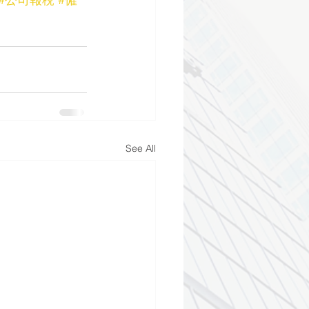
See All